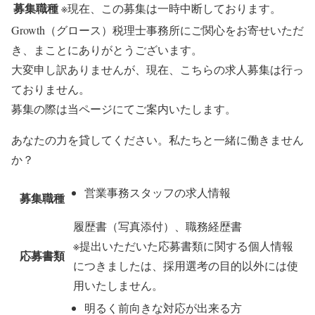
募集職種
※現在、この募集は一時中断しており​ます。
Growth（グロース）税理士事務所にご関心をお寄せいただ
き、まことにありがとうございます。
大変申し訳ありませんが、現在、こちらの求人募集は行っ
ておりません。
募集の際は当ページにてご案内いたします。
あなたの力を貸してください。私たちと一緒に働きません
か？
営業事務スタッフの求人情報
募集職種
履歴書（写真添付）、職務経歴書
※提出いただいた応募書類に関する個人情報
応募書類
につきましたは、採用選考の目的以外には使
用いたしません。
明るく前向きな対応が出来る方