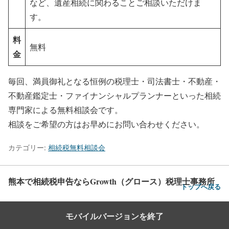
など、遺産相続に関わることご相談いただけま
す。
料
無料
金
毎回、満員御礼となる恒例の税理士・司法書士・不動産・
不動産鑑定士・ファイナンシャルプランナーといった相続
専門家による無料相談会です。
相談をご希望の方はお早めにお問い合わせください。
カテゴリー:
相続税無料相談会
熊本で相続税申告ならGrowth（グロース）税理士事務所
トップへ戻る
モバイルバージョンを終了