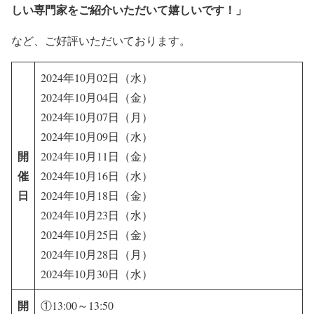
しい専門家をご紹介いただいて嬉しいです！」
など、ご好評いただいております。
2024年10月02日（水）
2024年10月04日（金）
2024年10月07日（月）
2024年10月09日（水）
開
2024年10月11日（金）
催
2024年10月16日（水）
日
2024年10月18日（金）
2024年10月23日（水）
2024年10月25日（金）
2024年10月28日（月）
2024年10月30日（水）
開
①13:00～13:50