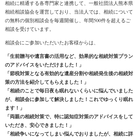
相続に精通する各専門家と連携して、一般社団法人熊本県
相続相談協会を運営しており、当法人では、相続について
の無料の個別相談会を毎週開催し、年間500件を超えるご
相談を受けています。
相談会にご参加いただいたお客様からは、
「生前贈与や遺言書の活用など、効果的な相続対策プラン
のアドバイスをいただけました！」
「節税対策となる有効的な遺産分割や相続発生後の相続対
策の方法を紹介してもらえました！」
「相続のことで毎日夜も眠れないくらいに悩んでいました
が、相談会に参加して解決しました！これでゆっくり眠れ
ます！」
「両親の相続対策で、特に認知症対策のアドバイスをして
いただき、安心できました！」
「相続争いになってしまい悩んでおりましたが、相続に詳